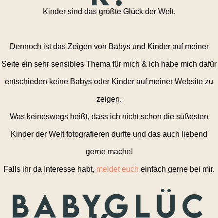
Kinder sind das größte Glück der Welt.
Dennoch ist das Zeigen von Babys und Kinder auf meiner
Seite ein sehr sensibles Thema für mich & ich habe mich dafür
entschieden keine Babys oder Kinder auf meiner Website zu
zeigen.
Was keineswegs heißt, dass ich nicht schon die süßesten
Kinder der Welt fotografieren durfte und das auch liebend
gerne mache!
Falls ihr da Interesse habt,
meldet euch
einfach gerne bei mir.
Babyglüc